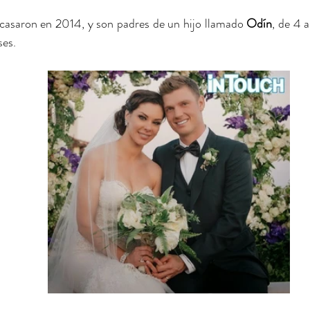
casaron en 2014, y son padres de un hijo llamado 
Odín
ses. 