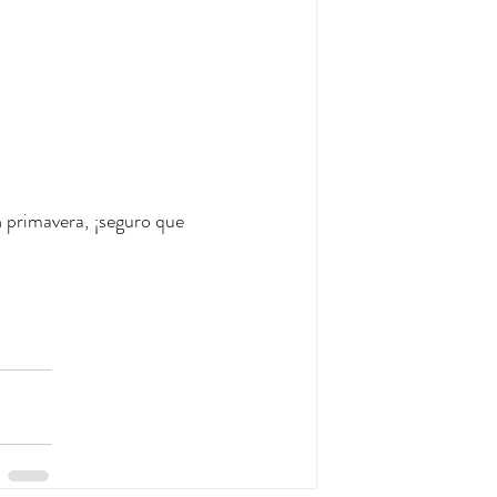
 primavera, ¡seguro que 