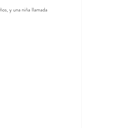
, de 4 años, y una niña llamada 