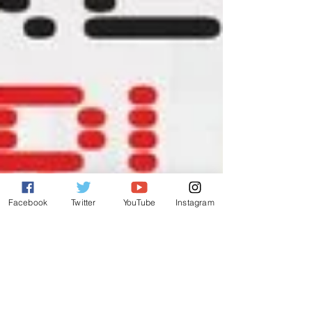
Facebook
Twitter
YouTube
Instagram