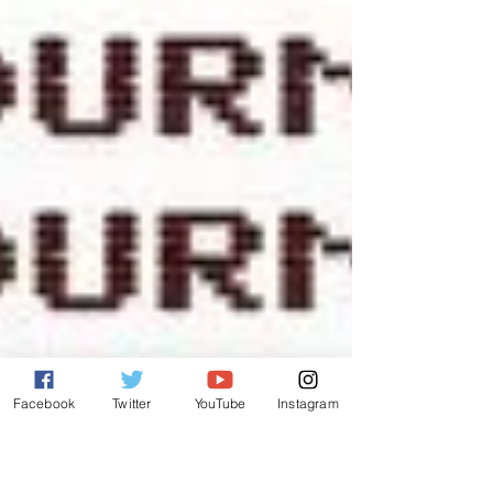
Facebook
Twitter
YouTube
Instagram