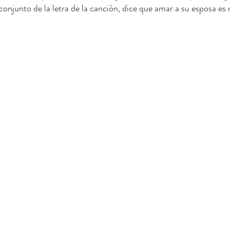
 conjunto de la letra de la canción, dice que amar a su esposa es 