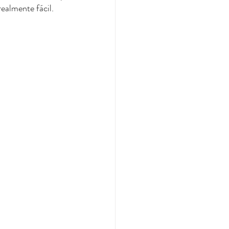
realmente fácil. 