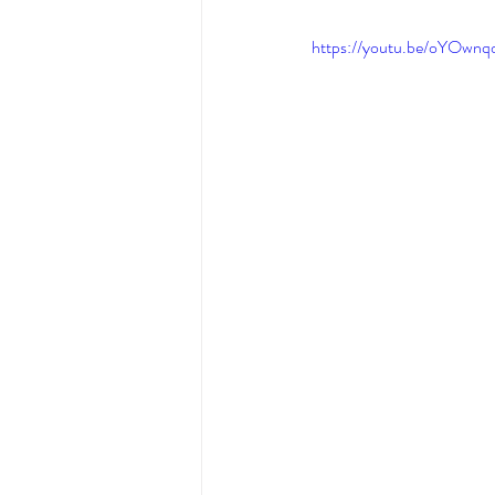
https://youtu.be/oYOwnq