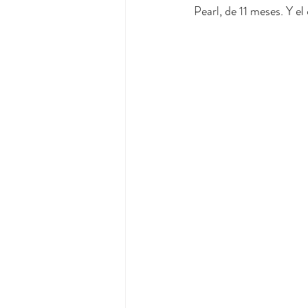
Pearl, de 11 meses. Y el