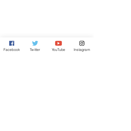
Facebook
Twitter
YouTube
Instagram