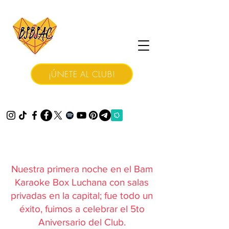
¡ÚNETE AL CLUB!
Nuestra primera noche en el Bam
Karaoke Box Luchana con salas
privadas en la capital; fue todo un
éxito, fuimos a celebrar el 5to
Aniversario del Club.