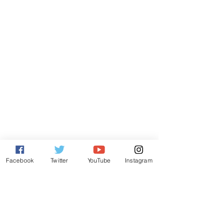
Facebook
Twitter
YouTube
Instagram
Comentarios